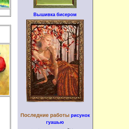
Вышивка бисером
Последние работы
рисунок
гуашью