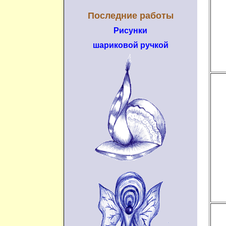
Последние работы
Рисунки
шариковой ручкой