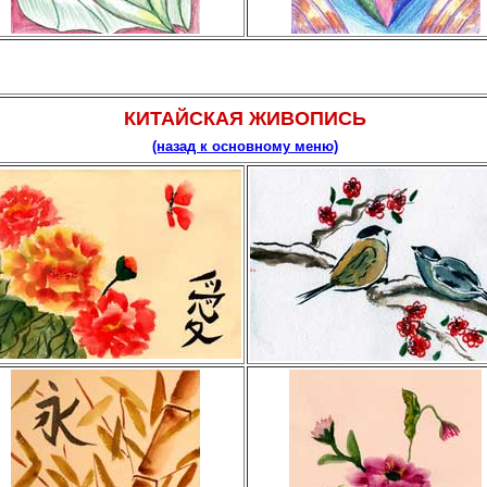
КИТАЙСКАЯ ЖИВОПИСЬ
(назад к основному меню)