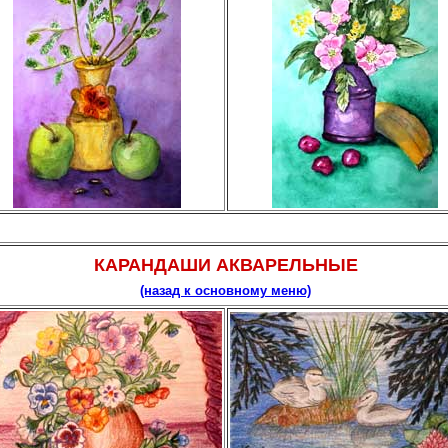
КАРАНДАШИ АКВАРЕЛЬНЫЕ
(назад к основному меню)