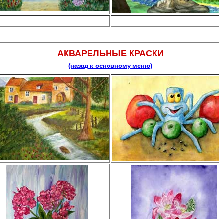
АКВАРЕЛЬНЫЕ КРАСКИ
(назад к основному меню)