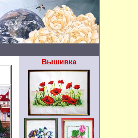
Вышивка